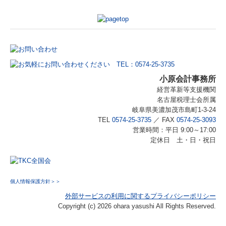
小原会計事務所
経営革新等支援機関
名古屋税理士会所属
岐阜県美濃加茂市島町1-3-24
TEL
0574-25-3735
／
FAX
0574-25-3093
営業時間：平日 9:00～17:00
定休日 土・日・祝日
個人情報保護方針＞＞
外部サービスの利用に関するプライバシーポリシー
Copyright (c) 2026 ohara yasushi All Rights Reserved.