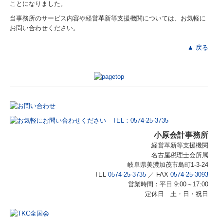
ことになりました。
当事務所のサービス内容や経営革新等支援機関については、お気軽に
お問い合わせください。
▲ 戻る
小原会計事務所
経営革新等支援機関
名古屋税理士会所属
岐阜県美濃加茂市島町1-3-24
TEL
0574-25-3735
／
FAX
0574-25-3093
営業時間：平日 9:00～17:00
定休日 土・日・祝日